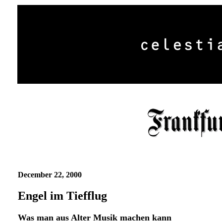
December 22, 2000
Engel im Tiefflug
Was man aus Alter Musik machen kann